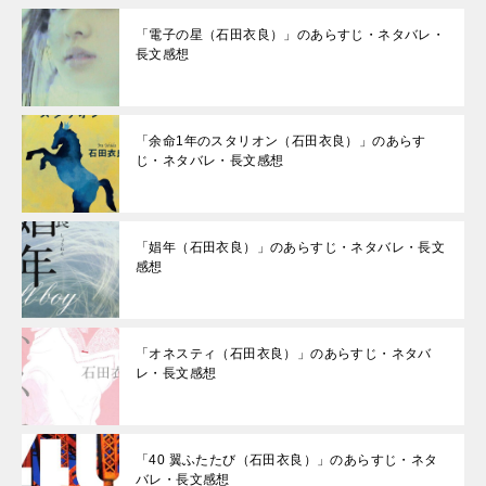
「電子の星（石田衣良）」のあらすじ・ネタバレ・
長文感想
「余命1年のスタリオン（石田衣良）」のあらす
じ・ネタバレ・長文感想
「娼年（石田衣良）」のあらすじ・ネタバレ・長文
感想
「オネスティ（石田衣良）」のあらすじ・ネタバ
レ・長文感想
「40 翼ふたたび（石田衣良）」のあらすじ・ネタ
バレ・長文感想