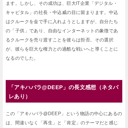
ます。しかし、その成功は、巨大IT企業「デジタル・
キャピタル」の社長・中込威の目に留まります。中込
はクルークを金で手に入れようとしますが、自分たち
の「子供」であり、自由なインターネットの象徴であ
るクルークを売り渡すことを彼らは拒否。その選択
が、彼らを巨大な権力との過酷な戦いへと導くことに
なるのでした。
「アキハバラ@DEEP」の長文感想（ネタバ
レあり）
この「アキハバラ@DEEP」という物語の中心にあるの
は、間違いなく「再生」と「肯定」のテーマだと感じ