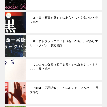
「赤・黒（石田衣良）」のあらすじ・ネタバレ・長
文感想
「西一番街ブラックバイト（石田衣良）」のあらす
じ・ネタバレ・長文感想
「てのひらの迷路（石田衣良）」のあらすじ・ネタ
バレ・長文感想
「PRIDE（石田衣良）」のあらすじ・ネタバレ・長
文感想