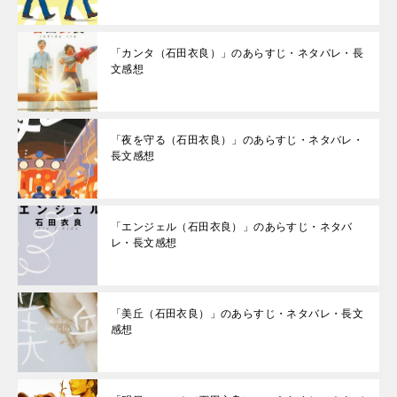
「カンタ（石田衣良）」のあらすじ・ネタバレ・長
文感想
「夜を守る（石田衣良）」のあらすじ・ネタバレ・
長文感想
「エンジェル（石田衣良）」のあらすじ・ネタバ
レ・長文感想
「美丘（石田衣良）」のあらすじ・ネタバレ・長文
感想