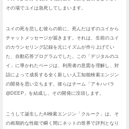
その場でユイは急死してしまいます。
ユイの死を悲しむ彼らの前に、死んだはずのユイから
チャットメッセージが届きます。それは、生前のユイ
のカウンセリング記録を元にイズムが作り上げてい
た、自動応答プログラムでした。この「デジタルのユ
イ」に導かれたページは、利用者の意図を理解し、対
話によって成長する全く新しい人工知能検索エンジン
の開発を思い立ちます。彼らはチーム「アキハバラ
@DEEP」を結成し、その開発に没頭します。
こうして誕生したAI検索エンジン「クルーク」は、そ
の画期的な性能で瞬く間にネットの世界で評判となり