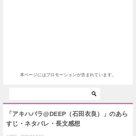
本ページにはプロモーションが含まれています。
「アキハバラ@DEEP（石田衣良）」のあら
すじ・ネタバレ・長文感想