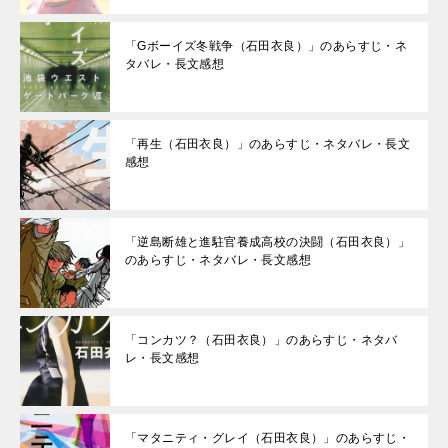
「Gボーイズ冬戦争（石田衣良）」のあらすじ・ネ
タバレ・長文感想
「再生（石田衣良）」のあらすじ・ネタバレ・長文
感想
「逆島断雄と進駐官養成高校の決闘（石田衣良）」
のあらすじ・ネタバレ・長文感想
「コンカツ？（石田衣良）」のあらすじ・ネタバ
レ・長文感想
「マタニティ・グレイ（石田衣良）」のあらすじ・