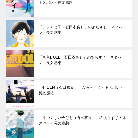
ネタバレ・長文感想
「チッチと子（石田衣良）」のあらすじ・ネタバ
レ・長文感想
「東京DOLL（石田衣良）」のあらすじ・ネタバ
レ・長文感想
「4TEEN（石田衣良）」のあらすじ・ネタバレ・
長文感想
「うつくしい子ども（石田衣良）」のあらすじ・ネ
タバレ・長文感想