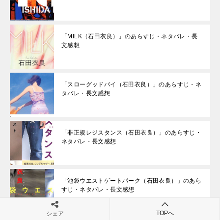
「MILK（石田衣良）」のあらすじ・ネタバレ・長
文感想
「スローグッドバイ（石田衣良）」のあらすじ・ネ
タバレ・長文感想
「非正規レジスタンス（石田衣良）」のあらすじ・
ネタバレ・長文感想
「池袋ウエストゲートパーク（石田衣良）」のあら
すじ・ネタバレ・長文感想
TOPへ
シェア