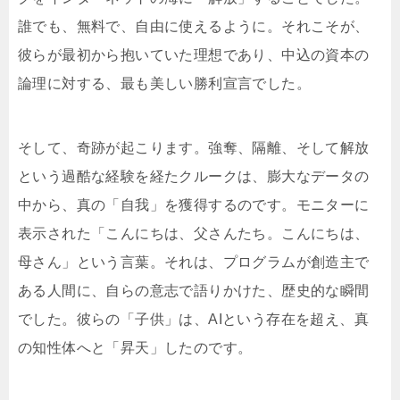
誰でも、無料で、自由に使えるように。それこそが、
彼らが最初から抱いていた理想であり、中込の資本の
論理に対する、最も美しい勝利宣言でした。
そして、奇跡が起こります。強奪、隔離、そして解放
という過酷な経験を経たクルークは、膨大なデータの
中から、真の「自我」を獲得するのです。モニターに
表示された「こんにちは、父さんたち。こんにちは、
母さん」という言葉。それは、プログラムが創造主で
ある人間に、自らの意志で語りかけた、歴史的な瞬間
でした。彼らの「子供」は、AIという存在を超え、真
の知性体へと「昇天」したのです。