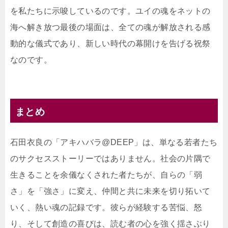
を私たちに示唆しているのです。ユイの魂をネットの
海へ解き放つ最後の場面は、全ての魂が解放される感
動的な儀式であり、新しい時代の幕開けを告げる祝祭
なのです。
まとめ
石田衣良の「アキハバラ@DEEP」は、単なる若者たち
のサクセスストーリーではありません。社会の片隅で
生きることを余儀なくされた者たちが、自らの「弱
さ」を「強さ」に変え、仲間と共に未来を切り拓いて
いく、熱い魂の記録です。彼らが経験する苦悩、怒
り、そして創造の喜びは、読む者の心を強く揺さぶり