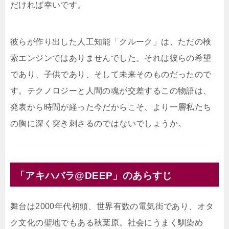
だければ幸いです。
彼らが作り出した人工知能「クルーク」は、ただの検
索エンジンではありませんでした。それは彼らの希望
であり、子供であり、そして未来そのものだったので
す。テクノロジーと人間の魂が交差するこの物語は、
発表から時間が経った今だからこそ、より一層私たち
の胸に深く突き刺さるのではないでしょうか。
「アキハバラ@DEEP」のあらすじ
舞台は2000年代初頭、世界有数の電気街であり、オタ
ク文化の聖地でもある秋葉原。社会にうまく馴染め