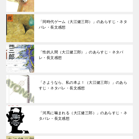
「同時代ゲーム（大江健三郎）」のあらすじ・ネタ
バレ・長文感想
「性的人間（大江健三郎）」のあらすじ・ネタバ
レ・長文感想
「さようなら、私の本よ！（大江健三郎）」のあら
すじ・ネタバレ・長文感想
「河馬に噛まれる（大江健三郎）」のあらすじ・ネ
タバレ・長文感想