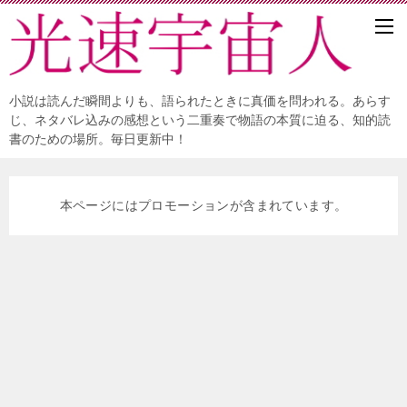
小説は読んだ瞬間よりも、語られたときに真価を問われる。あらす
じ、ネタバレ込みの感想という二重奏で物語の本質に迫る、知的読
書のための場所。毎日更新中！
本ページにはプロモーションが含まれています。