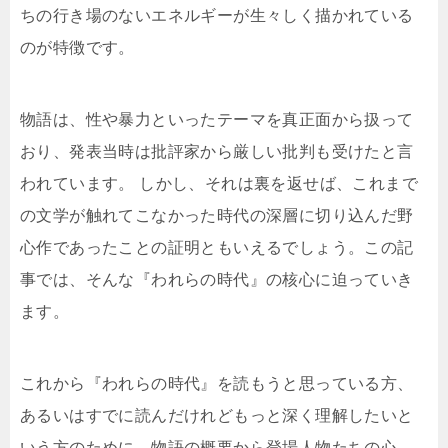
ちの行き場のないエネルギーが生々しく描かれている
のが特徴です。
物語は、性や暴力といったテーマを真正面から扱って
おり、発表当時は批評家から厳しい批判も受けたと言
われています。 しかし、それは裏を返せば、これまで
の文学が触れてこなかった時代の深層に切り込んだ野
心作であったことの証明ともいえるでしょう。この記
事では、そんな『われらの時代』の核心に迫っていき
ます。
これから『われらの時代』を読もうと思っている方、
あるいはすでに読んだけれどもっと深く理解したいと
いう方のために、物語の概要から登場人物たちの心