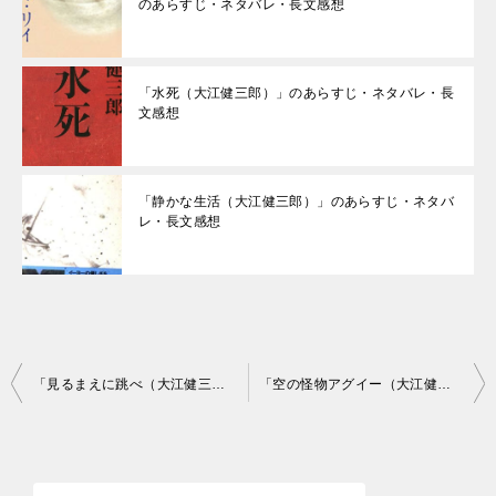
のあらすじ・ネタバレ・長文感想
「水死（大江健三郎）」のあらすじ・ネタバレ・長
文感想
「静かな生活（大江健三郎）」のあらすじ・ネタバ
レ・長文感想
投
「見るまえに跳べ（大江健三郎）」のあらすじ・ネタバレ・長文感想
「空の怪物アグイー（大江健三郎）」のあらすじ・ネタバレ・長文感想
稿
ナ
ビ