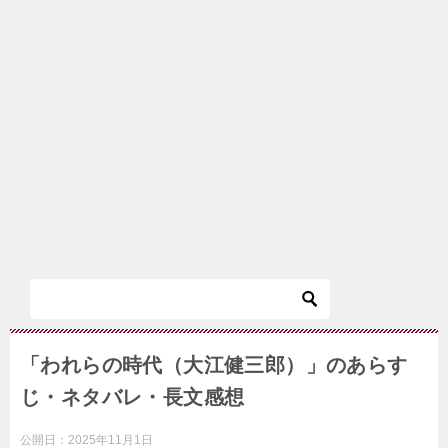
「われらの時代（大江健三郎）」のあらす
じ・ネタバレ・長文感想
公開日：
2025年11月1日