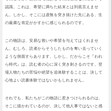
認識。これは、希望に満ちた結末とは到底言えませ
ん。しかし、そこには虚無を突き抜けた先にある、生
の厳粛な肯定がかすかに感じられるのです。
この物語は、安易な救いや希望を与えてはくれませ
ん。むしろ、読者からそうしたものを奪い去っていく
ような側面すらあります。しかし、だからこそ『われ
ら時代』は、読む者の心に深く突き刺さるのです。登
場人物たちの苦悩や絶望を追体験することは、決して
心地よい読書体験ではないかもしれません。
それでも、私たちがこの物語に惹きつけられるのは、
そこに描かれているのが、決して他人事ではないと感