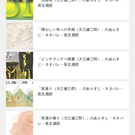
「治療塔（大江健三郎）」のあらすじ・ネタバレ・
長文感想
「懐かしい年への手紙（大江健三郎）」のあらす
じ・ネタバレ・長文感想
「ピンチランナー調書（大江健三郎）」のあらす
じ・ネタバレ・長文感想
「宙返り（大江健三郎）」のあらすじ・ネタバレ・
長文感想
「死者の奢り（大江健三郎）」のあらすじ・ネタバ
レ・長文感想