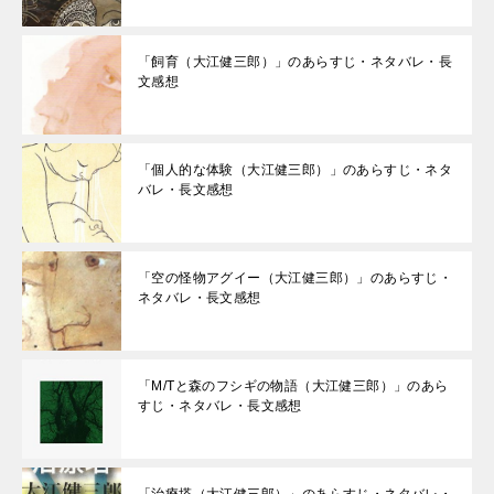
「飼育（大江健三郎）」のあらすじ・ネタバレ・長
文感想
「個人的な体験（大江健三郎）」のあらすじ・ネタ
バレ・長文感想
「空の怪物アグイー（大江健三郎）」のあらすじ・
ネタバレ・長文感想
「M/Tと森のフシギの物語（大江健三郎）」のあら
すじ・ネタバレ・長文感想