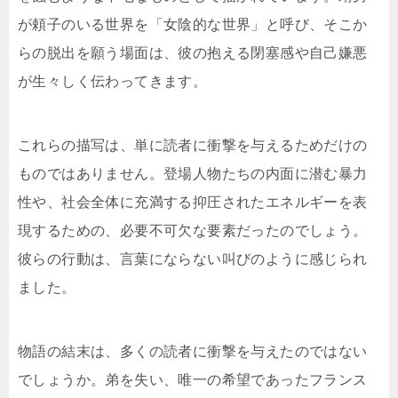
が頼子のいる世界を「女陰的な世界」と呼び、そこか
らの脱出を願う場面は、彼の抱える閉塞感や自己嫌悪
が生々しく伝わってきます。
これらの描写は、単に読者に衝撃を与えるためだけの
ものではありません。登場人物たちの内面に潜む暴力
性や、社会全体に充満する抑圧されたエネルギーを表
現するための、必要不可欠な要素だったのでしょう。
彼らの行動は、言葉にならない叫びのように感じられ
ました。
物語の結末は、多くの読者に衝撃を与えたのではない
でしょうか。弟を失い、唯一の希望であったフランス