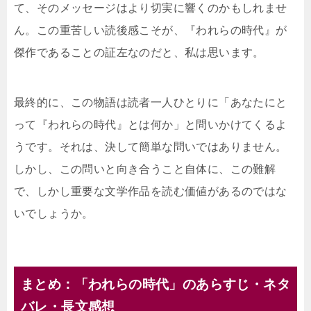
て、そのメッセージはより切実に響くのかもしれませ
ん。この重苦しい読後感こそが、『われらの時代』が
傑作であることの証左なのだと、私は思います。
最終的に、この物語は読者一人ひとりに「あなたにと
って『われらの時代』とは何か」と問いかけてくるよ
うです。それは、決して簡単な問いではありません。
しかし、この問いと向き合うこと自体に、この難解
で、しかし重要な文学作品を読む価値があるのではな
いでしょうか。
まとめ：「われらの時代」のあらすじ・ネタ
バレ・長文感想