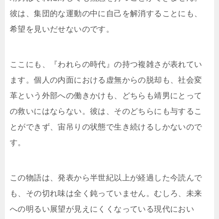
彼は、集団的な運動の中に自己を解消することにも、
希望を見いだせないのです。
ここにも、『われらの時代』の持つ複雑さが表れてい
ます。個人の内面における虚無からの脱却も、社会変
革という外部への働きかけも、どちらも靖男にとって
の救いにはならない。彼は、そのどちらにも与するこ
とができず、宙吊りの状態で生き続けるしかないので
す。
この物語は、発表から半世紀以上が経過した今読んで
も、その切れ味は全く鈍っていません。むしろ、未来
への明るい展望が見えにくくなっている現代におい