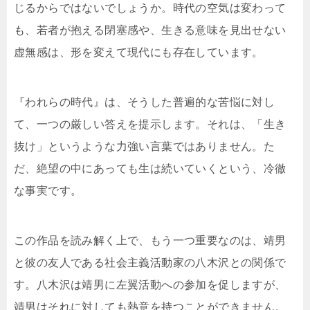
じるからではないでしょうか。時代の空気は変わって
も、若者が抱える閉塞感や、生きる意味を見出せない
虚無感は、形を変えて現代にも存在しています。
『われらの時代』は、そうした普遍的な苦悩に対し
て、一つの厳しい答えを提示します。それは、「生き
抜け」というような力強い言葉ではありません。た
だ、絶望の中にあっても生は続いていくという、冷徹
な事実です。
この作品を読み解く上で、もう一つ重要なのは、靖男
と彼の友人である社会主義活動家の八木沢との関係で
す。八木沢は靖男に左翼活動への参加を促しますが、
靖男はそれに対しても熱意を持つことができません。