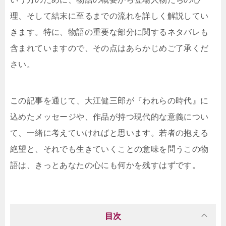
理、そして結末に至るまでの流れを詳しく解説してい
きます。特に、物語の重要な部分に関するネタバレも
含まれていますので、その点はあらかじめご了承くだ
さい。
この記事を通じて、大江健三郎が『われらの時代』に
込めたメッセージや、作品が持つ現代的な意義につい
て、一緒に考えていければと思います。若者の抱える
絶望と、それでも生きていくことの意味を問うこの物
語は、きっとあなたの心にも何かを残すはずです。
目次