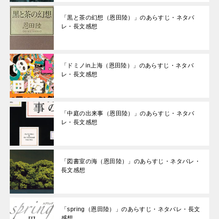
「黒と茶の幻想（恩田陸）」のあらすじ・ネタバ
レ・長文感想
「ドミノin上海（恩田陸）」のあらすじ・ネタバ
レ・長文感想
「中庭の出来事（恩田陸）」のあらすじ・ネタバ
レ・長文感想
「図書室の海（恩田陸）」のあらすじ・ネタバレ・
長文感想
「spring（恩田陸）」のあらすじ・ネタバレ・長文
感想