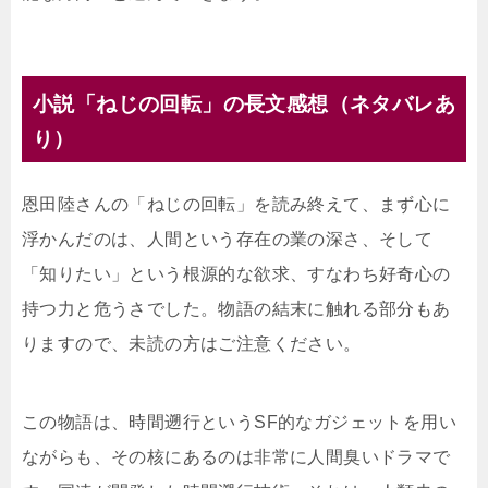
小説「ねじの回転」の長文感想（ネタバレあ
り）
恩田陸さんの「ねじの回転」を読み終えて、まず心に
浮かんだのは、人間という存在の業の深さ、そして
「知りたい」という根源的な欲求、すなわち好奇心の
持つ力と危うさでした。物語の結末に触れる部分もあ
りますので、未読の方はご注意ください。
この物語は、時間遡行というSF的なガジェットを用い
ながらも、その核にあるのは非常に人間臭いドラマで