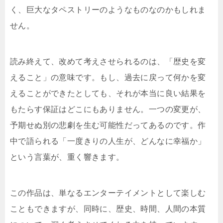
く、巨大なタペストリーのようなものなのかもしれま
せん。
読み終えて、改めて考えさせられるのは、「歴史を変
えること」の意味です。もし、過去に戻って何かを変
えることができたとしても、それが本当に良い結果を
もたらす保証はどこにもありません。一つの変更が、
予期せぬ別の悲劇を生む可能性だってあるのです。作
中で語られる「一度きりの人生が、どんなに幸福か」
という言葉が、重く響きます。
この作品は、単なるエンターテイメントとして楽しむ
こともできますが、同時に、歴史、時間、人間の本質