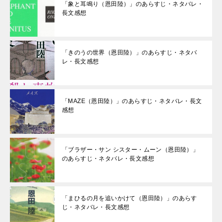
「象と耳鳴り（恩田陸）」のあらすじ・ネタバレ・
長文感想
「きのうの世界（恩田陸）」のあらすじ・ネタバ
レ・長文感想
「MAZE（恩田陸）」のあらすじ・ネタバレ・長文
感想
「ブラザー・サン シスター・ムーン（恩田陸）」
のあらすじ・ネタバレ・長文感想
「まひるの月を追いかけて（恩田陸）」のあらす
じ・ネタバレ・長文感想