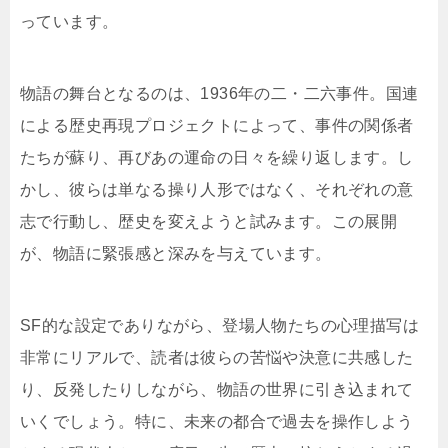
っています。
物語の舞台となるのは、1936年の二・二六事件。国連
による歴史再現プロジェクトによって、事件の関係者
たちが蘇り、再びあの運命の日々を繰り返します。し
かし、彼らは単なる操り人形ではなく、それぞれの意
志で行動し、歴史を変えようと試みます。この展開
が、物語に緊張感と深みを与えています。
SF的な設定でありながら、登場人物たちの心理描写は
非常にリアルで、読者は彼らの苦悩や決意に共感した
り、反発したりしながら、物語の世界に引き込まれて
いくでしょう。特に、未来の都合で過去を操作しよう