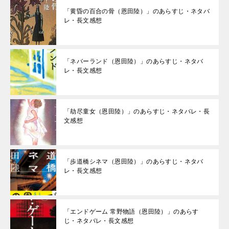
「黄昏の百合の骨（恩田陸）」のあらすじ・ネタバ
レ・長文感想
「ネバーランド（恩田陸）」のあらすじ・ネタバ
レ・長文感想
「劫尽童女（恩田陸）」のあらすじ・ネタバレ・長
文感想
「歩道橋シネマ（恩田陸）」のあらすじ・ネタバ
レ・長文感想
「エンドゲーム 常野物語（恩田陸）」のあらす
じ・ネタバレ・長文感想