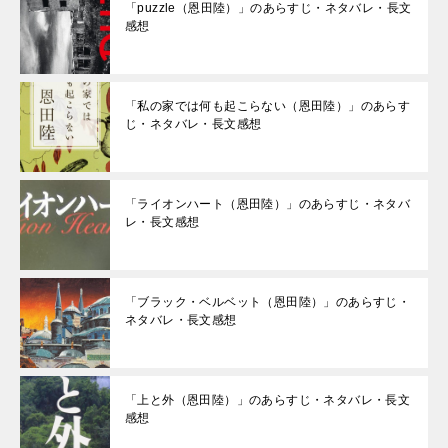
「puzzle（恩田陸）」のあらすじ・ネタバレ・長文
感想
「私の家では何も起こらない（恩田陸）」のあらす
じ・ネタバレ・長文感想
「ライオンハート（恩田陸）」のあらすじ・ネタバ
レ・長文感想
「ブラック・ベルベット（恩田陸）」のあらすじ・
ネタバレ・長文感想
「上と外（恩田陸）」のあらすじ・ネタバレ・長文
感想