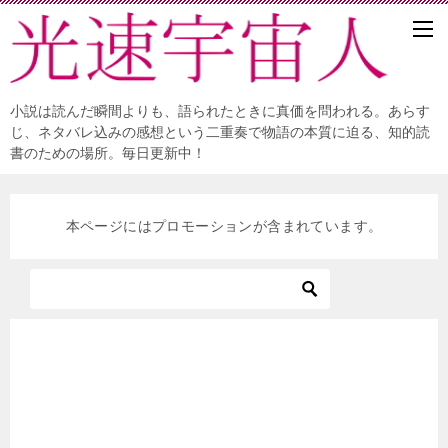
小説は読んだ瞬間よりも、語られたときに真価を問われる。あらす
じ、ネタバレ込みの感想という二重奏で物語の本質に迫る、知的読
書のための場所。毎日更新中！
本ページにはプロモーションが含まれています。