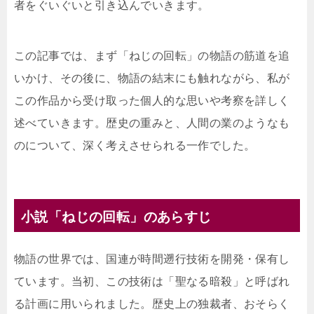
者をぐいぐいと引き込んでいきます。
この記事では、まず「ねじの回転」の物語の筋道を追
いかけ、その後に、物語の結末にも触れながら、私が
この作品から受け取った個人的な思いや考察を詳しく
述べていきます。歴史の重みと、人間の業のようなも
のについて、深く考えさせられる一作でした。
小説「ねじの回転」のあらすじ
物語の世界では、国連が時間遡行技術を開発・保有し
ています。当初、この技術は「聖なる暗殺」と呼ばれ
る計画に用いられました。歴史上の独裁者、おそらく