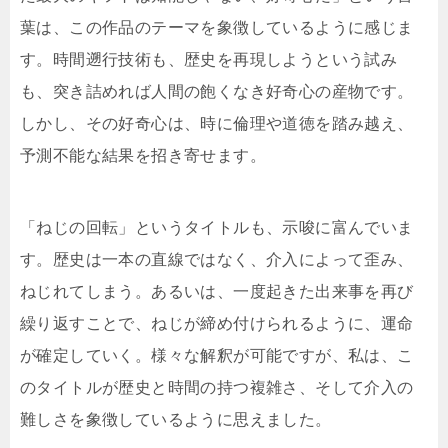
葉は、この作品のテーマを象徴しているように感じま
す。時間遡行技術も、歴史を再現しようという試み
も、突き詰めれば人間の飽くなき好奇心の産物です。
しかし、その好奇心は、時に倫理や道徳を踏み越え、
予測不能な結果を招き寄せます。
「ねじの回転」というタイトルも、示唆に富んでいま
す。歴史は一本の直線ではなく、介入によって歪み、
ねじれてしまう。あるいは、一度起きた出来事を再び
繰り返すことで、ねじが締め付けられるように、運命
が確定していく。様々な解釈が可能ですが、私は、こ
のタイトルが歴史と時間の持つ複雑さ、そして介入の
難しさを象徴しているように思えました。