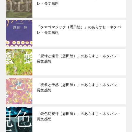
レ・長文感想
「タマゴマジック（恩田陸）」のあらすじ・ネタバ
レ・長文感想
「蜜蜂と遠雷（恩田陸）」のあらすじ・ネタバレ・
長文感想
「祝祭と予感（恩田陸）」のあらすじ・ネタバレ・
長文感想
「鈍色幻視行（恩田陸）」のあらすじ・ネタバレ・
長文感想