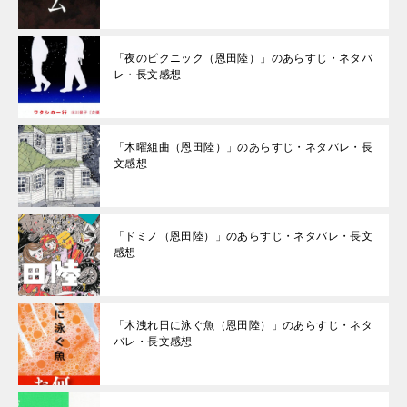
「夜のピクニック（恩田陸）」のあらすじ・ネタバ
レ・長文感想
「木曜組曲（恩田陸）」のあらすじ・ネタバレ・長
文感想
「ドミノ（恩田陸）」のあらすじ・ネタバレ・長文
感想
「木洩れ日に泳ぐ魚（恩田陸）」のあらすじ・ネタ
バレ・長文感想