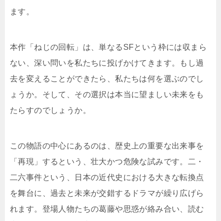
ます。
本作「ねじの回転」は、単なるSFという枠には収まら
ない、深い問いを私たちに投げかけてきます。もし過
去を変えることができたら、私たちは何を選ぶのでし
ょうか。そして、その選択は本当に望ましい未来をも
たらすのでしょうか。
この物語の中心にあるのは、歴史上の重要な出来事を
「再現」するという、壮大かつ危険な試みです。二・
二六事件という、日本の近代史における大きな転換点
を舞台に、過去と未来が交錯するドラマが繰り広げら
れます。登場人物たちの葛藤や思惑が絡み合い、読む