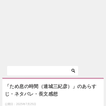
「ため息の時間（連城三紀彦）」のあらす
じ・ネタバレ・長文感想
公開日：
2025年7月25日