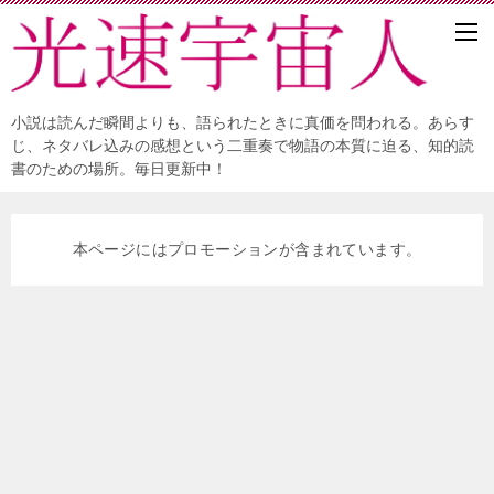
小説は読んだ瞬間よりも、語られたときに真価を問われる。あらす
じ、ネタバレ込みの感想という二重奏で物語の本質に迫る、知的読
書のための場所。毎日更新中！
本ページにはプロモーションが含まれています。