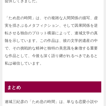
提供してきました。
「ため息の時間」は、その複雑な人間関係の描写、虚
実を揺さぶるメタフィクション、そして因果関係を逆
転させる独自のプロット構築によって、連城文学の真
髄を示しています。この作品は、彼の文学的遺産の中
で、その挑戦的な精神と独特の美意識を象徴する重要
な作品として、今後も深く語り継がれるべきであると
私は確信しています。
まとめ
連城三紀彦の「ため息の時間」は、単なる恋愛小説や