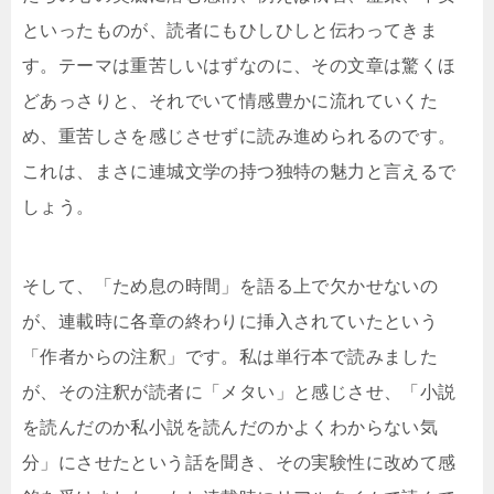
といったものが、読者にもひしひしと伝わってきま
す。テーマは重苦しいはずなのに、その文章は驚くほ
どあっさりと、それでいて情感豊かに流れていくた
め、重苦しさを感じさせずに読み進められるのです。
これは、まさに連城文学の持つ独特の魅力と言えるで
しょう。
そして、「ため息の時間」を語る上で欠かせないの
が、連載時に各章の終わりに挿入されていたという
「作者からの注釈」です。私は単行本で読みました
が、その注釈が読者に「メタい」と感じさせ、「小説
を読んだのか私小説を読んだのかよくわからない気
分」にさせたという話を聞き、その実験性に改めて感