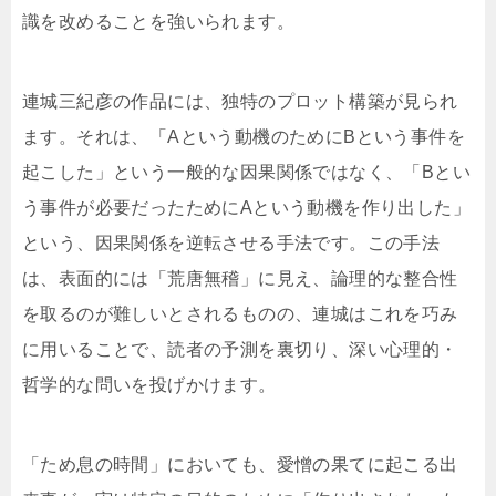
識を改めることを強いられます。
連城三紀彦の作品には、独特のプロット構築が見られ
ます。それは、「Aという動機のためにBという事件を
起こした」という一般的な因果関係ではなく、「Bとい
う事件が必要だったためにAという動機を作り出した」
という、因果関係を逆転させる手法です。この手法
は、表面的には「荒唐無稽」に見え、論理的な整合性
を取るのが難しいとされるものの、連城はこれを巧み
に用いることで、読者の予測を裏切り、深い心理的・
哲学的な問いを投げかけます。
「ため息の時間」においても、愛憎の果てに起こる出